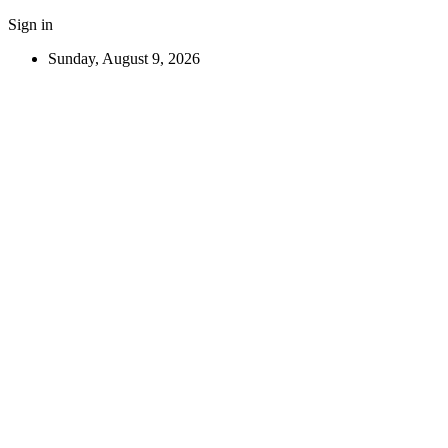
Sign in
Sunday, August 9, 2026