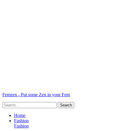
Femzen - Put some Zen in your Fem
Home
Fashion
Fashion