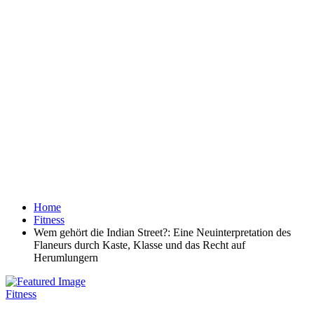
Home
Fitness
Wem gehört die Indian Street?: Eine Neuinterpretation des
Flaneurs durch Kaste, Klasse und das Recht auf
Herumlungern
Fitness