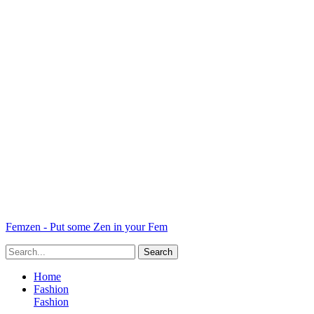
Femzen - Put some Zen in your Fem
Home
Fashion
Fashion