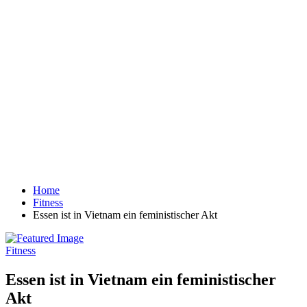
Home
Fitness
Essen ist in Vietnam ein feministischer Akt
Fitness
Essen ist in Vietnam ein feministischer
Akt