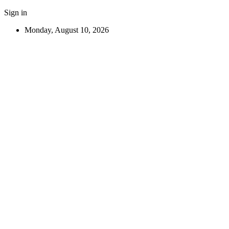
Sign in
Monday, August 10, 2026