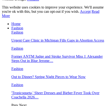
This website uses cookies to improve your experience. We'll assume
you're ok with this, but you can opt-out if you wish.
Accept
Read
More
Home
Fashion
Fashion
Urgent Care Clinic in Michigan Fills Gaps in Abortion Access
Fashion
Former ANTM Judge and Stroke Survivor Miss J. Alexander
Steps Out in Blue Jerome…
Fashion
Out to Dinner? Spring Night Pieces to Wear Now
Fashion
'Tropicoqueta,' Sheer Dresses and Bieber Fever Took Over
Coachella 2026…
Prev
Next